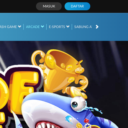
MASUK
DAFTAR
PROMOSI
ASH GAME
ARCADE
E-SPORTS
SABUNG AYAM