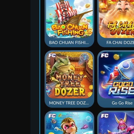
BAO CHUAN FISHING
FA CHAI DOZ
MONEY TREE DOZER
Go Go Rise