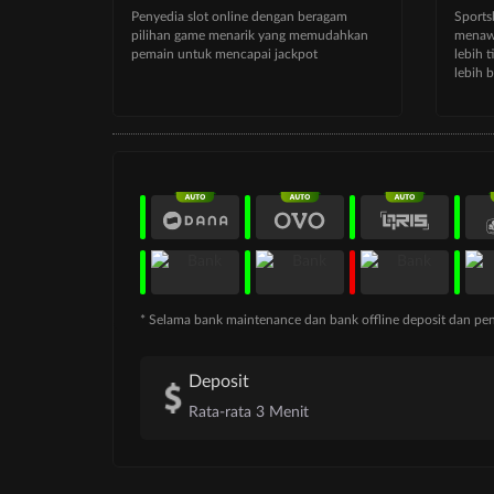
Penyedia slot online dengan beragam
Sports
pilihan game menarik yang memudahkan
menawa
pemain untuk mencapai jackpot
lebih 
lebih 
* Selama bank maintenance dan bank offline deposit dan pen
Deposit
Rata-rata 3 Menit