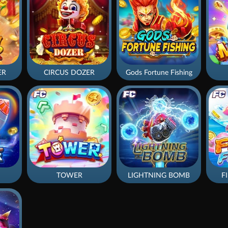
ER
CIRCUS DOZER
Gods Fortune Fishing
TOWER
LIGHTNING BOMB
F