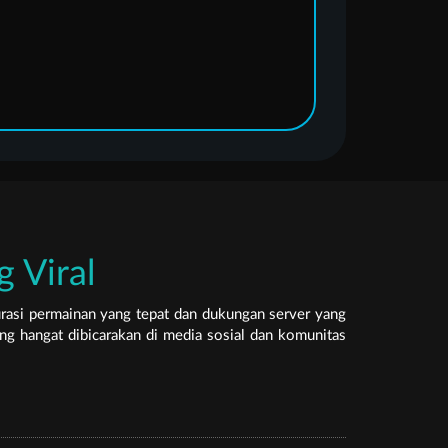
 Viral
urasi permainan yang tepat dan dukungan server yang
 hangat dibicarakan di media sosial dan komunitas